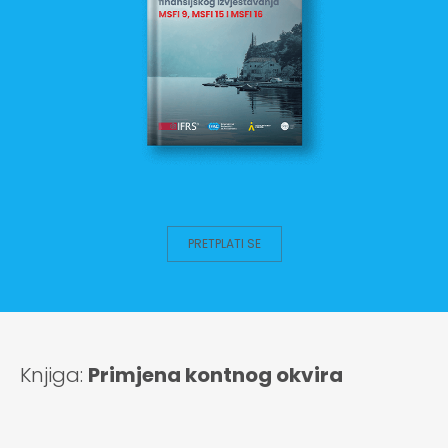
PRETPLATI SE
Knjiga:
Primjena kontnog okvira