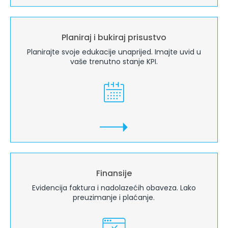
Planiraj i bukiraj prisustvo
Planirajte svoje edukacije unaprijed. Imajte uvid u
vaše trenutno stanje KPI.
Finansije
Evidencija faktura i nadolazećih obaveza. Lako
preuzimanje i plaćanje.