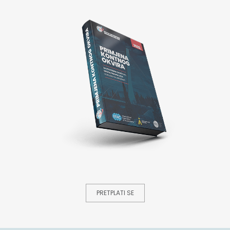
PRETPLATI SE