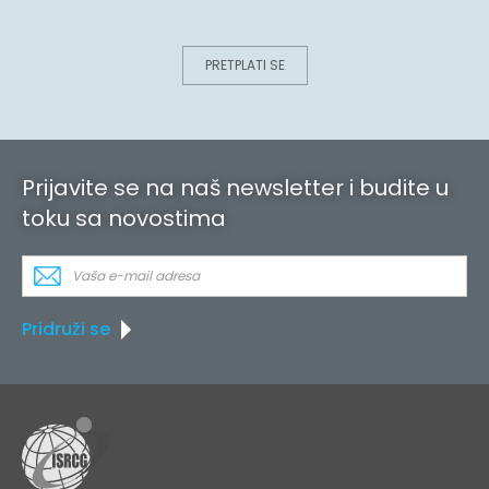
PRETPLATI SE
Prijavite se na naš newsletter i budite u
toku sa novostima