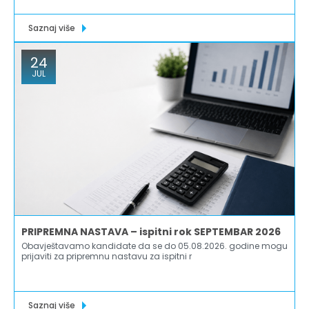
Saznaj više
24
JUL
PRIPREMNA NASTAVA – ispitni rok SEPTEMBAR 2026
Obavještavamo kandidate da se do 05.08.2026. godine mogu
prijaviti za pripremnu nastavu za ispitni r
Saznaj više