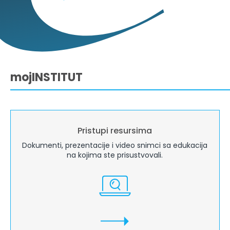
mojINSTITUT
Pristupi resursima
Dokumenti, prezentacije i video snimci sa edukacija
na kojima ste prisustvovali.