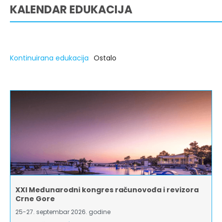
KALENDAR EDUKACIJA
Kontinuirana edukacija
Ostalo
XXI Međunarodni kongres računovođa i revizora
Crne Gore
25-27. septembar 2026. godine