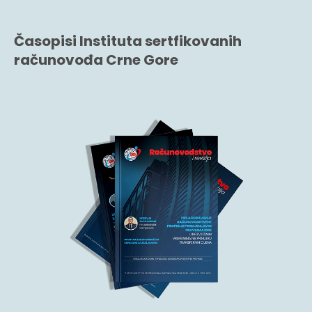
Časopisi Instituta sertfikovanih
računovođa Crne Gore