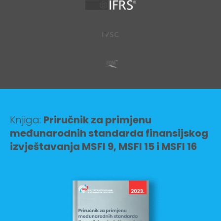
Knjiga:
Priručnik za primjenu
međunarodnih standarda finansijskog
izvještavanja MSFI 9, MSFI 15 i MSFI 16