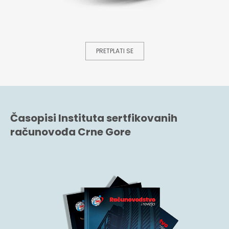
PRETPLATI SE
Časopisi Instituta sertfikovanih
računovođa Crne Gore