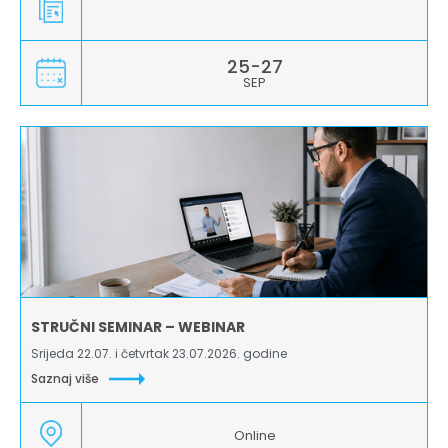
25-27
SEP
STRUČNI SEMINAR – WEBINAR
Srijeda 22.07. i četvrtak 23.07.2026. godine
Saznaj više
Online