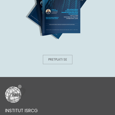
PRETPLATI SE
INSTITUT ISRCG