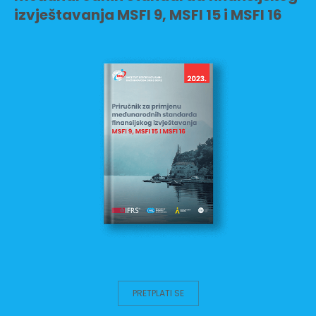
izvještavanja MSFI 9, MSFI 15 i MSFI 16
PRETPLATI SE