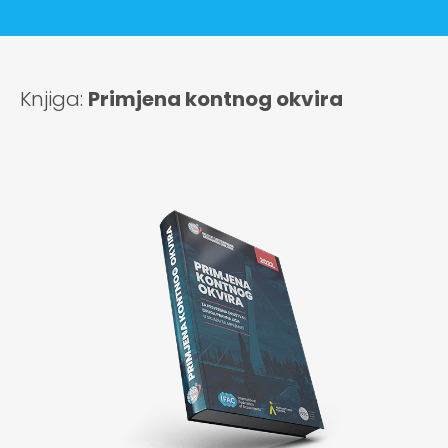
Knjiga:
Primjena kontnog okvira