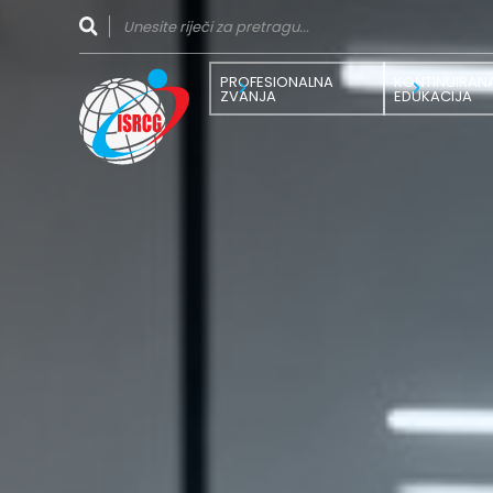
PROFESIONALNA
KONTINUIRAN
ZVANJA
EDUKACIJA