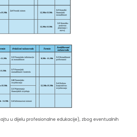
a sajtu u dijelu profesionalne edukacije), zbog eventualnih