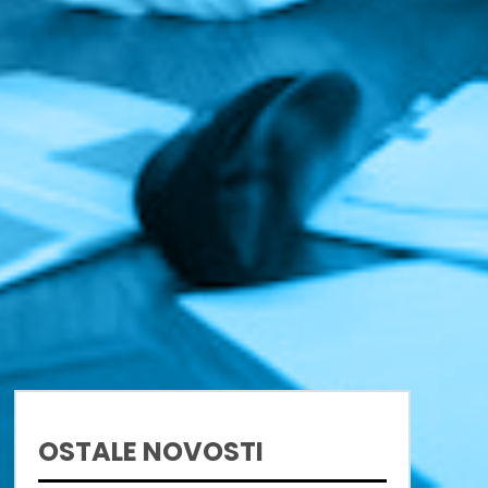
OSTALE NOVOSTI