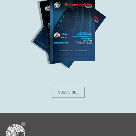
SUBSCRIBE