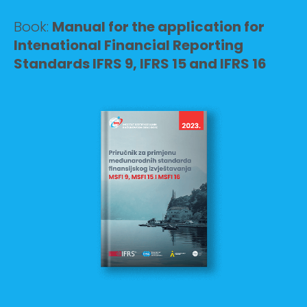
Book:
Manual for the application for
Intenational Financial Reporting
Standards IFRS 9, IFRS 15 and IFRS 16