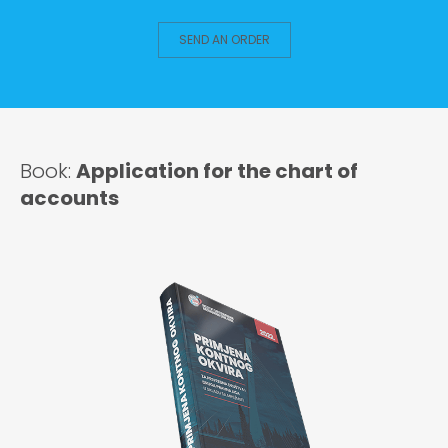
SEND AN ORDER
Book:
Application for the chart of
accounts