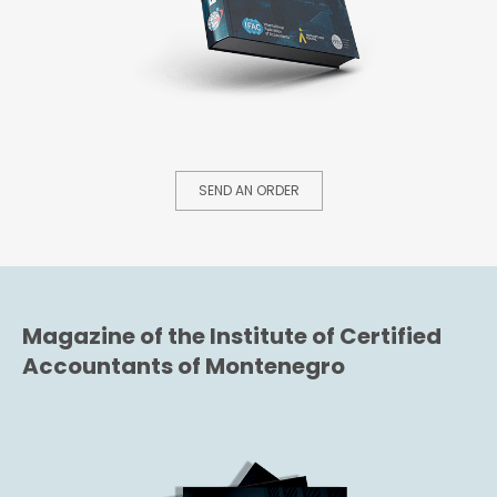
SEND AN ORDER
Magazine of the Institute of Certified
Accountants of Montenegro