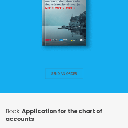
SEND AN ORDER
Book:
Application for the chart of
accounts