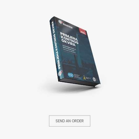
SEND AN ORDER