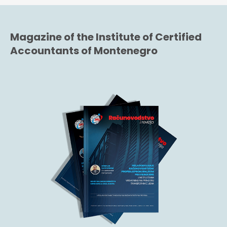
Magazine of the Institute of Certified
Accountants of Montenegro