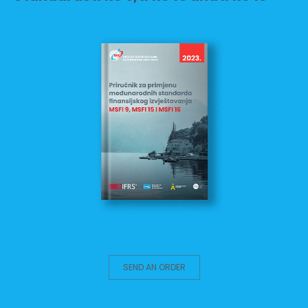
SEND AN ORDER