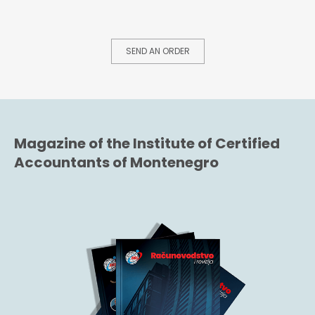
SEND AN ORDER
Magazine of the Institute of Certified
Accountants of Montenegro