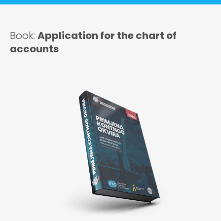
Book:
Application for the chart of
accounts