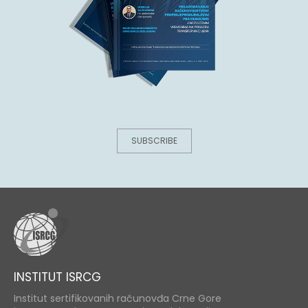
SUBSCRIBE
INSTITUT ISRCG
Institut sertifikovanih računovđa Crne Gore