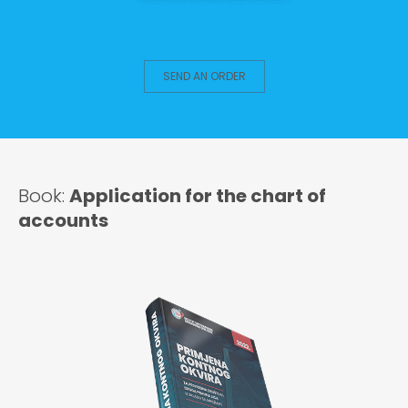
SEND AN ORDER
Book:
Application for the chart of
accounts