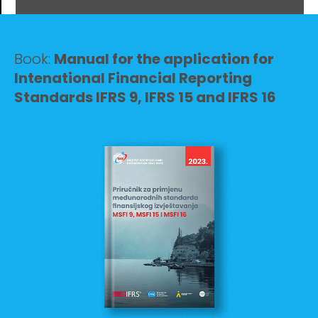
Book:
Manual for the application for
Intenational Financial Reporting
Standards IFRS 9, IFRS 15 and IFRS 16