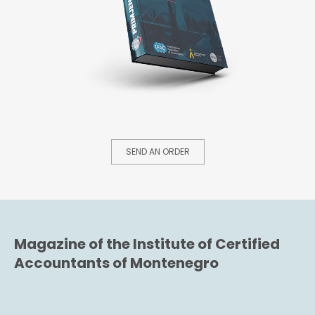
SEND AN ORDER
Magazine of the Institute of Certified
Accountants of Montenegro