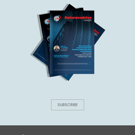
SUBSCRIBE