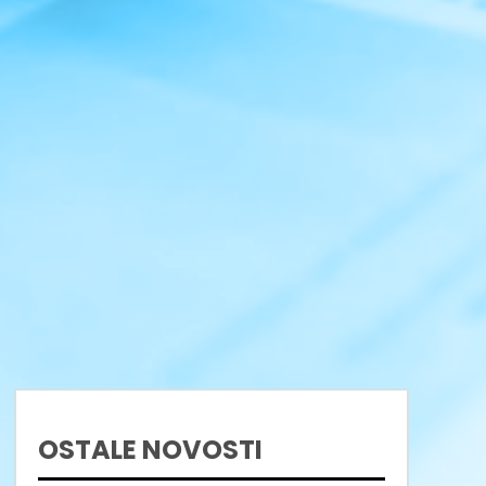
OSTALE NOVOSTI