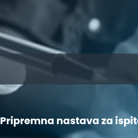
Pripremna nastava za ispite 