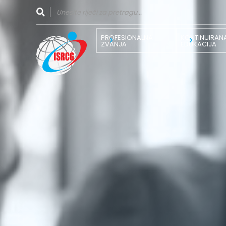
PROFESIONALNA
KONTINUIRAN
ZVANJA
EDUKACIJA