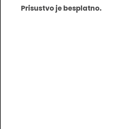
Prisustvo je besplatno.