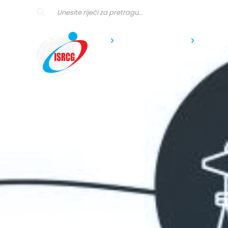
PROFESIONALNA
KONTINUIRAN
ZVANJA
EDUKACIJA