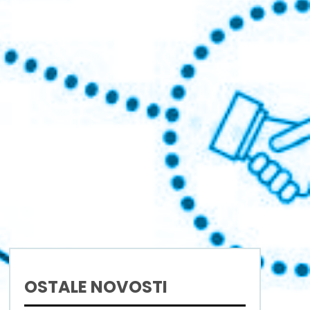
OSTALE NOVOSTI